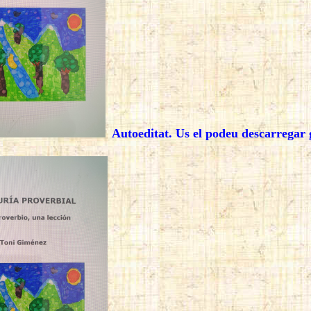
Autoeditat. Us el podeu descarregar