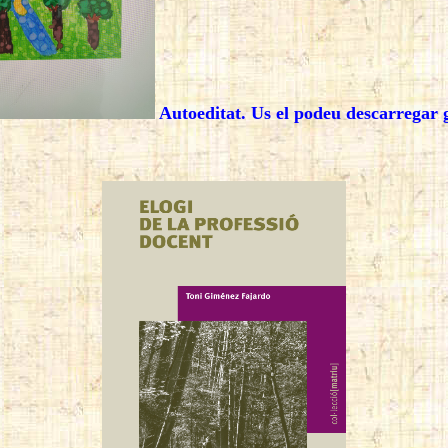
Autoeditat. Us el podeu descarregar 